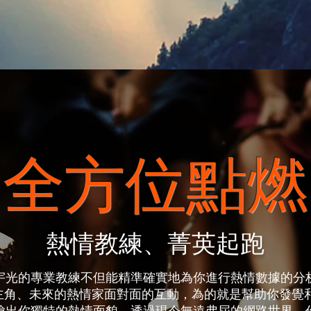
全方位點燃
熱情教練、菁英起跑
宇光的專業教練不但能精準確實地為你進行熱情數據的分
主角、未來的熱情家面對面的互動，為的就是幫助你發覺