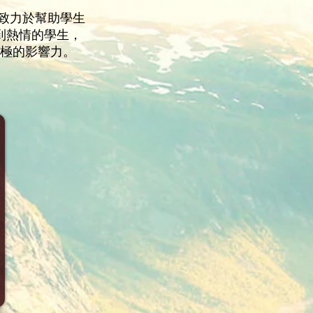
致力於幫助學生
到熱情的學生，
極的影響力。